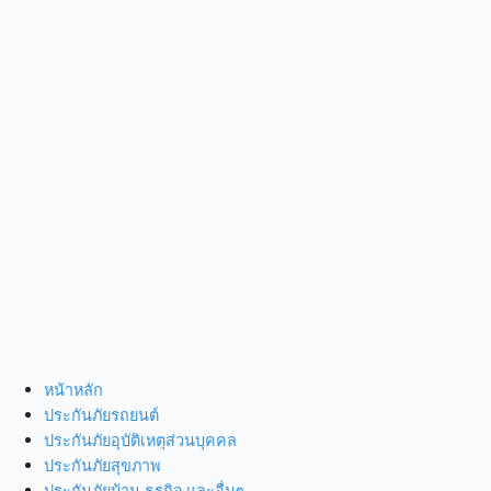
หน้าหลัก
ประกันภัยรถยนต์
ประกันภัยอุบัติเหตุส่วนบุคคล
ประกันภัยสุขภาพ