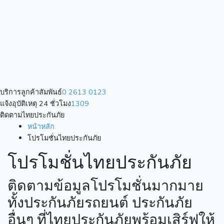
ประกันภัย
ข่าวสารและ
กิจกรรม
ติดต่อเรา
ติดต่อเรา
ร่วมงานกับเรา
บริการลูกค้าสัมพันธ์
0 2613 0123
แจ้งอุบัติเหตุ 24 ชั่วโมง
1309
ติดตามไทยประกันภัย
หน้าหลัก
โปรโมชั่นไทยประกันภัย
โปรโมชั่นไทยประกันภัย
ติดตามข้อมูลโปรโมชั่นมากมาย
ทั้งประกันภัยรถยนต์ ประกันภัย
อื่นๆ ที่ไทยประกันภัยพร้อมเสิร์ฟให้