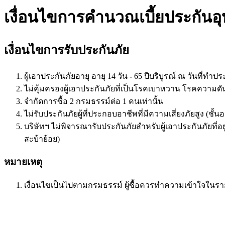
เงื่อนไขการคำนวณเบี้ยประกันอุบ
เงื่อนไขการรับประกันภัย
ผู้เอาประกันภัยอายุ อายุ 14 วัน - 65 ปีบริบูรณ์ ณ วันที่ทำปร
ไม่คุ้มครองผู้เอาประกันภัยที่เป็นโรคเบาหวาน โรคความด
จำกัดการซื้อ 2 กรมธรรม์ต่อ 1 คนเท่านั้น
ไม่รับประกันภัยผู้ที่ประกอบอาชีพที่มีความเสี่ยงภัยสูง (ชั
บริษัทฯ ไม่พิจารณารับประกันภัยสำหรับผู้เอาประกันภัยที
สะบ้าย้อย)
หมายเหตุ
เงื่อนไขเป็นไปตามกรมธรรม์ ผู้ซื้อควรทำความเข้าใจในรา