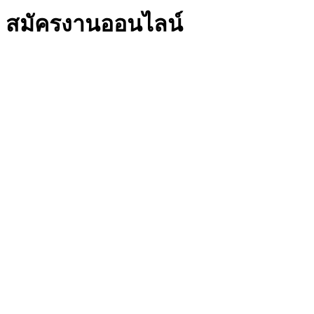
สมัครงานออนไลน์