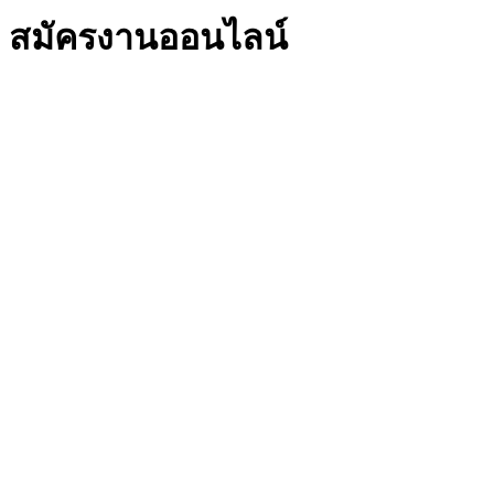
สมัครงานออนไลน์